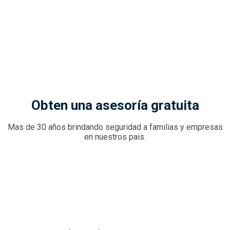
Obten una asesoría gratuita
Mas de 30 años brindando seguridad a familias y empresas
en nuestros pais.