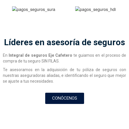
Líderes en asesoría de seguros
En
Integral de seguros Eje Cafetero
te guiamos en el proceso de
compra de tu seguro SIN FILAS.
Te asesoramos en la adquisición de tu póliza de seguros con
nuestras aseguradoras aliadas, e identificando el seguro que mejor
se ajuste a tus necesidades.
CONÓCENOS