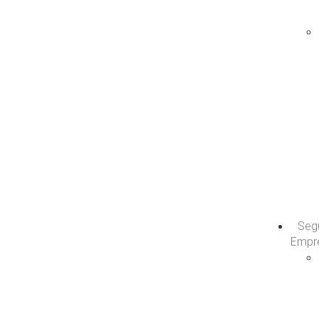
Seg
Empr