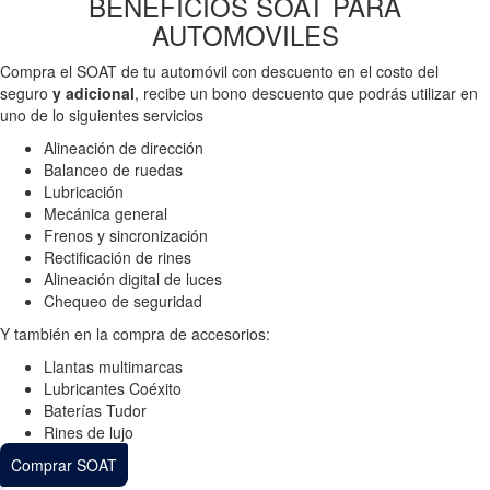
BENEFICIOS SOAT PARA
AUTOMOVILES
Compra el SOAT de tu automóvil con descuento en el costo del
seguro
y adicional
, recibe un bono descuento que podrás utilizar en
uno de lo siguientes servicios
Alineación de dirección
Balanceo de ruedas
Lubricación
Mecánica general
Frenos y sincronización
Rectificación de rines
Alineación digital de luces
Chequeo de seguridad
Y también en la compra de accesorios:
Llantas multimarcas
Lubricantes Coéxito
Baterías Tudor
Rines de lujo
Comprar SOAT