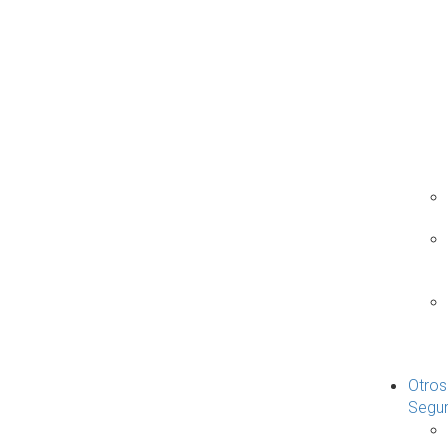
Otros
Segu