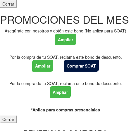
Cerrar
PROMOCIONES DEL MES
Asegúrate con nosotros y obtén este bono (No aplica para SOAT)
Ampliar
Por la compra de tu SOAT, reclama este bono de descuento.
Ampliar
Comprar SOAT
Por la compra de tu SOAT, reclama este bono de descuento.
Ampliar
*Aplica para compras presenciales
Cerrar